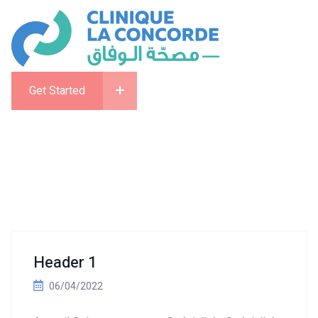
Get Started
Header 1
06/04/2022