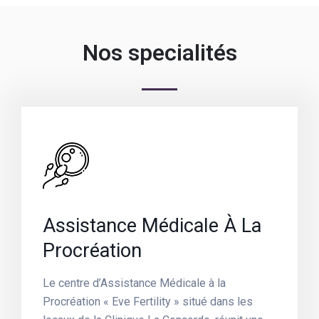
Nos specialités
Assistance Médicale À La
Procréation
Le centre d’Assistance Médicale à la
Procréation « Eve Fertility » situé dans les