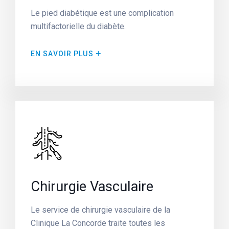
Le pied diabétique est une complication
multifactorielle du diabète.
EN SAVOIR PLUS
Chirurgie Vasculaire
Le service de chirurgie vasculaire de la
Clinique La Concorde traite toutes les