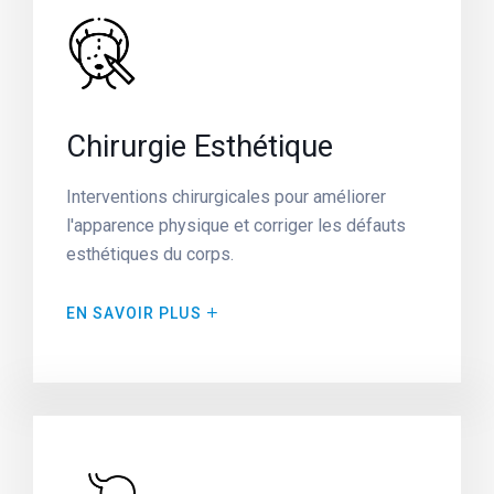
Chirurgie Esthétique
Interventions chirurgicales pour améliorer
l'apparence physique et corriger les défauts
esthétiques du corps.
EN SAVOIR PLUS