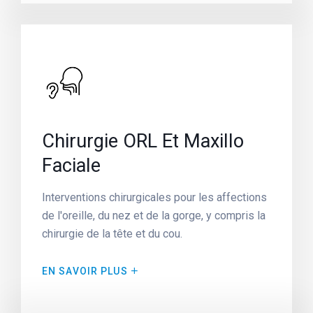
Chirurgie ORL Et Maxillo
Faciale
Interventions chirurgicales pour les affections
de l'oreille, du nez et de la gorge, y compris la
chirurgie de la tête et du cou.
EN SAVOIR PLUS