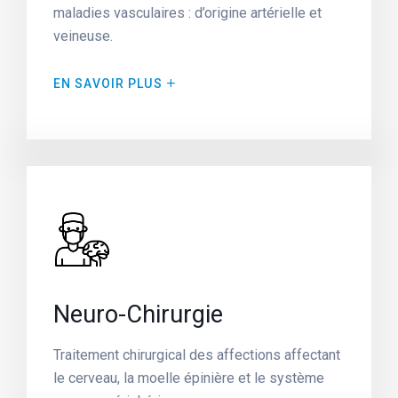
maladies vasculaires : d’origine artérielle et
veineuse.
EN SAVOIR PLUS
Neuro-Chirurgie
Traitement chirurgical des affections affectant
le cerveau, la moelle épinière et le système