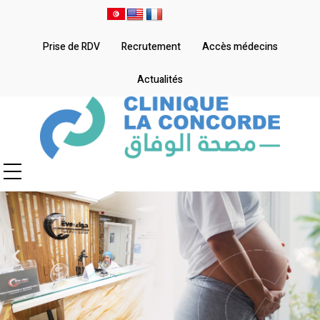
Prise de RDV
Recrutement
Accès médecins
Actualités