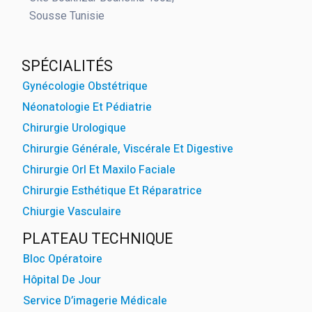
Sousse Tunisie
SPÉCIALITÉS
Gynécologie Obstétrique
Néonatologie Et Pédiatrie
Chirurgie Urologique
Chirurgie Générale, Viscérale Et Digestive
Chirurgie Orl Et Maxilo Faciale
Chirurgie Esthétique Et Réparatrice
Chiurgie Vasculaire
PLATEAU TECHNIQUE
Bloc Opératoire
Hôpital De Jour
Service D’imagerie Médicale