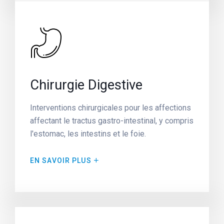
Chirurgie Digestive
Interventions chirurgicales pour les affections
affectant le tractus gastro-intestinal, y compris
l'estomac, les intestins et le foie.
EN SAVOIR PLUS