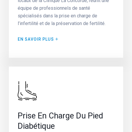
locaux de la Clinique La Concorde, réunit une
équipe de professionnels de santé
spécialisés dans la prise en charge de
l’infertilité et de la préservation de fertilité.
EN SAVOIR PLUS
Prise En Charge Du Pied
Diabétique