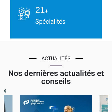
21
+
Spécialités
ACTUALITÉS
Nos dernières actualités et
conseils