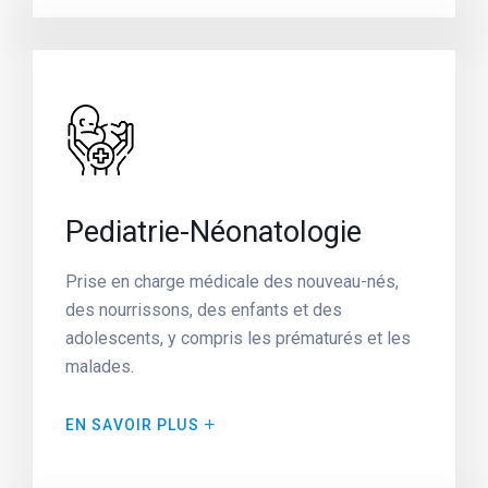
Pediatrie-Néonatologie
Prise en charge médicale des nouveau-nés,
des nourrissons, des enfants et des
adolescents, y compris les prématurés et les
malades.
EN SAVOIR PLUS