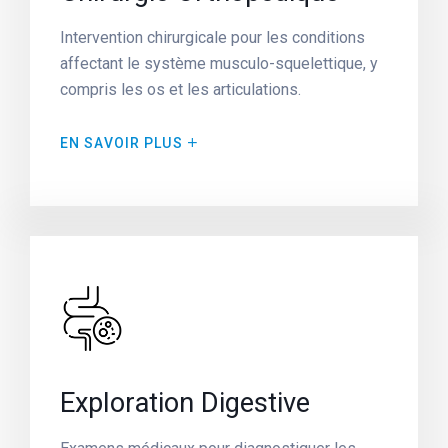
Intervention chirurgicale pour les conditions
affectant le système musculo-squelettique, y
compris les os et les articulations.
EN SAVOIR PLUS
Exploration Digestive