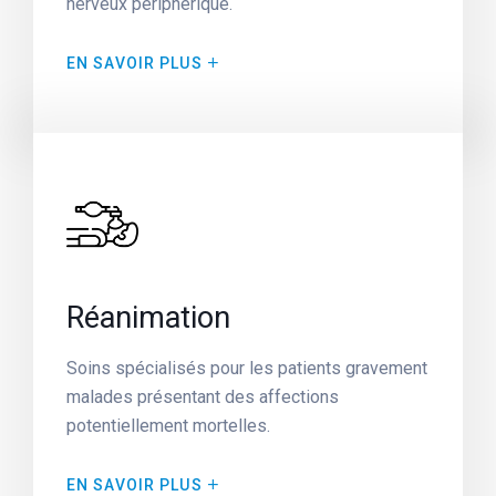
nerveux périphérique.
EN SAVOIR PLUS
Réanimation
Soins spécialisés pour les patients gravement
malades présentant des affections
potentiellement mortelles.
EN SAVOIR PLUS