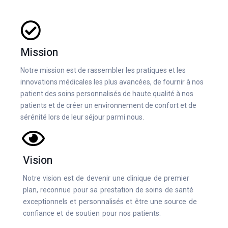
Mission
Notre mission est de rassembler les pratiques et les
innovations médicales les plus avancées, de fournir à nos
patient des soins personnalisés de haute qualité à nos
patients et de créer un environnement de confort et de
sérénité lors de leur séjour parmi nous.
Vision
Notre vision est de devenir une clinique de premier
plan, reconnue pour sa prestation de soins de santé
exceptionnels et personnalisés et être une source de
confiance et de soutien pour nos patients.