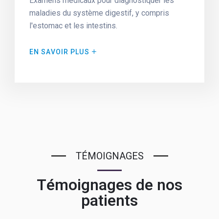
Examens médicaux pour diagnostiquer les
maladies du système digestif, y compris
l'estomac et les intestins.
EN SAVOIR PLUS
TÉMOIGNAGES
Témoignages de nos
patients