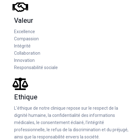
Valeur
Excellence
Compassion
Intégrité
Collaboration
Innovation
Responsabilité sociale
Ethique
L'éthique de notre clinique repose sur le respect de la
dignité humaine, la confidentialité des informations
médicales, le consentement éclairé, l'intégrité
professionnelle, le refus de la discrimination et du préjugé,
ainsi que la responsabilité envers la société.