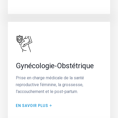
Gynécologie-Obstétrique
Prise en charge médicale de la santé
reproductive féminine, la grossesse,
l'accouchement et le post-partum.
EN SAVOIR PLUS