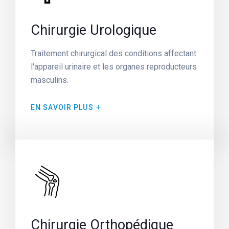
powered by
WPCookiePr
Chirurgie Urologique
Traitement chirurgical des conditions affectant
l'appareil urinaire et les organes reproducteurs
masculins.
EN SAVOIR PLUS
Chirurgie Orthopédique