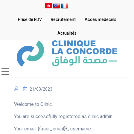
Prise de RDV
Recrutement
Accès médecins
Actualités
21/03/2023
Welcome to Clinic,
You are successfully registered as clinic admin
Your email: {{user_email}} , username: