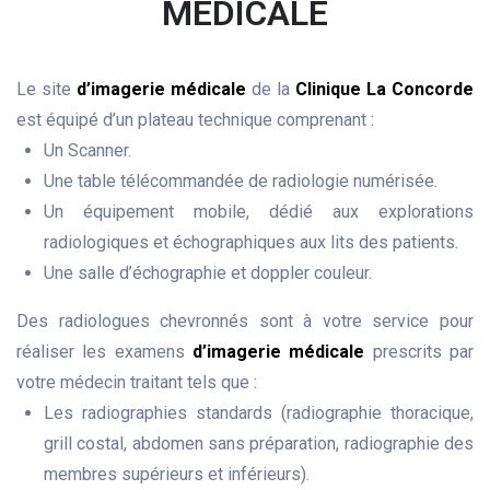
MÉDICALE
Le site
d’imagerie médicale
de la
Clinique La Concorde
est équipé d’un plateau technique comprenant :
Un Scanner.
Une table télécommandée de radiologie numérisée.
Un équipement mobile, dédié aux explorations
radiologiques et échographiques aux lits des patients.
Une salle d’échographie et doppler couleur.
Des radiologues chevronnés sont à votre service pour
réaliser les examens
d’imagerie médicale
prescrits par
votre médecin traitant tels que :
Les radiographies standards (radiographie thoracique,
grill costal, abdomen sans préparation, radiographie des
membres supérieurs et inférieurs).