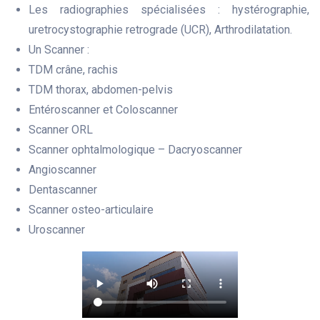
Les radiographies spécialisées : hystérographie,
uretrocystographie retrograde (UCR), Arthrodilatation.
Un Scanner :
TDM crâne, rachis
TDM thorax, abdomen-pelvis
Entéroscanner et Coloscanner
Scanner ORL
Scanner ophtalmologique – Dacryoscanner
Angioscanner
Dentascanner
Scanner osteo-articulaire
Uroscanner