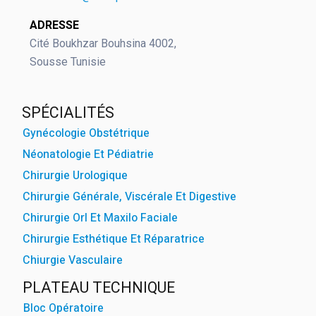
ADRESSE
Cité Boukhzar Bouhsina 4002,
Sousse Tunisie
SPÉCIALITÉS
Gynécologie Obstétrique
Néonatologie Et Pédiatrie
Chirurgie Urologique
Chirurgie Générale, Viscérale Et Digestive
Chirurgie Orl Et Maxilo Faciale
Chirurgie Esthétique Et Réparatrice
Chiurgie Vasculaire
PLATEAU TECHNIQUE
Bloc Opératoire