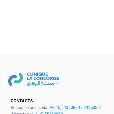
CONTACTS
Réception principale :
(+216)31360860
/
31360861