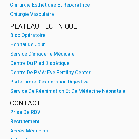
Chirurgie Esthétique Et Réparatrice
Chiurgie Vasculaire
PLATEAU TECHNIQUE
Bloc Opératoire
Hôpital De Jour
Service D’imagerie Médicale
Centre Du Pied Diabétique
Centre De PMA: Eve Fertility Center
Plateforme D’exploration Digestive
Service De Réanimation Et De Médecine Néonatale
CONTACT
Prise De RDV
Recrutement
Accès Médecins