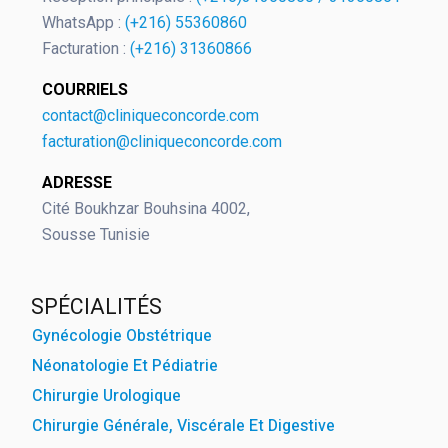
WhatsApp :
(+216) 55360860
Facturation :
(+216) 31360866
COURRIELS
contact@cliniqueconcorde.com
facturation@cliniqueconcorde.com
ADRESSE
Cité Boukhzar Bouhsina 4002,
Sousse Tunisie
SPÉCIALITÉS
Gynécologie Obstétrique
Néonatologie Et Pédiatrie
Chirurgie Urologique
Chirurgie Générale, Viscérale Et Digestive