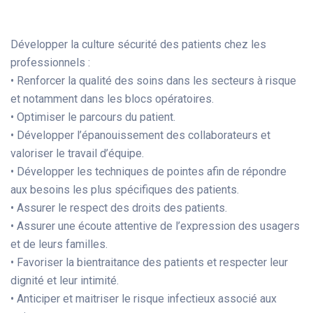
Développer la culture sécurité des patients chez les
professionnels :
• Renforcer la qualité des soins dans les secteurs à risque
et notamment dans les blocs opératoires.
• Optimiser le parcours du patient.
• Développer l’épanouissement des collaborateurs et
valoriser le travail d’équipe.
• Développer les techniques de pointes afin de répondre
aux besoins les plus spécifiques des patients.
• Assurer le respect des droits des patients.
• Assurer une écoute attentive de l’expression des usagers
et de leurs familles.
• Favoriser la bientraitance des patients et respecter leur
dignité et leur intimité.
• Anticiper et maitriser le risque infectieux associé aux