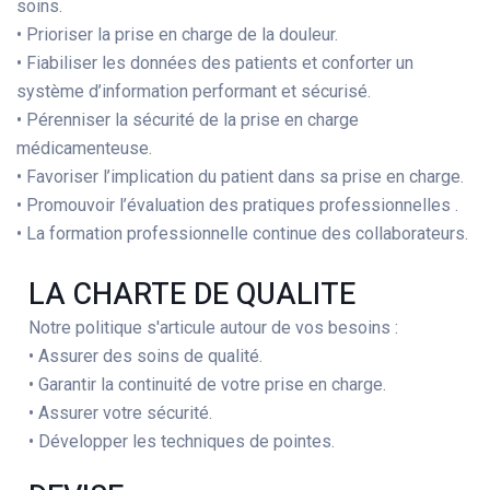
soins.
• Prioriser la prise en charge de la douleur.
• Fiabiliser les données des patients et conforter un
système d’information performant et sécurisé.
• Pérenniser la sécurité de la prise en charge
médicamenteuse.
• Favoriser l’implication du patient dans sa prise en charge.
• Promouvoir l’évaluation des pratiques professionnelles .
• La formation professionnelle continue des collaborateurs.
LA CHARTE DE QUALITE
Notre politique s'articule autour de vos besoins :
• Assurer des soins de qualité.
• Garantir la continuité de votre prise en charge.
• Assurer votre sécurité.
• Développer les techniques de pointes.