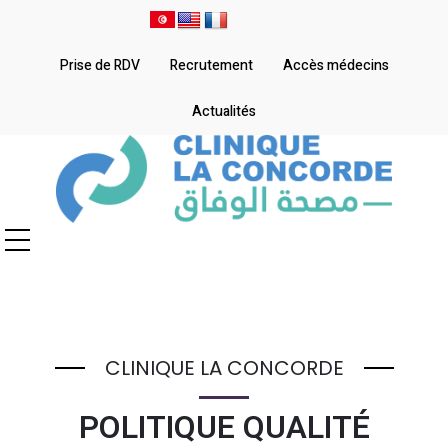
Prise de RDV
Recrutement
Accès médecins
Actualités
CLINIQUE LA CONCORDE
POLITIQUE QUALITÉ