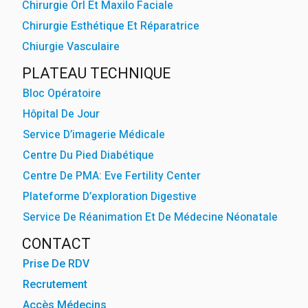
Chirurgie Orl Et Maxilo Faciale
Chirurgie Esthétique Et Réparatrice
Chiurgie Vasculaire
PLATEAU TECHNIQUE
Bloc Opératoire
Hôpital De Jour
Service D’imagerie Médicale
Centre Du Pied Diabétique
Centre De PMA: Eve Fertility Center
Plateforme D’exploration Digestive
Service De Réanimation Et De Médecine Néonatale
CONTACT
Prise De RDV
Recrutement
Accès Médecins