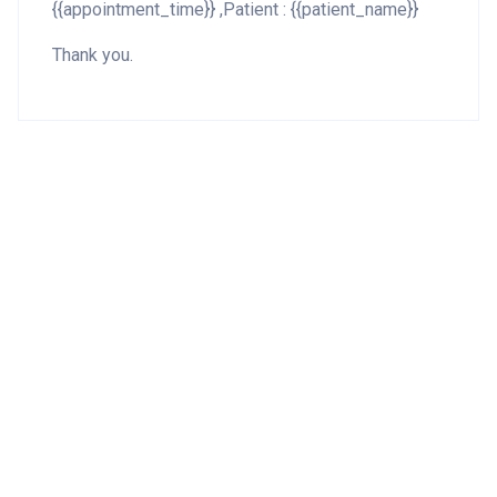
{{appointment_time}} ,Patient : {{patient_name}}
Thank you.