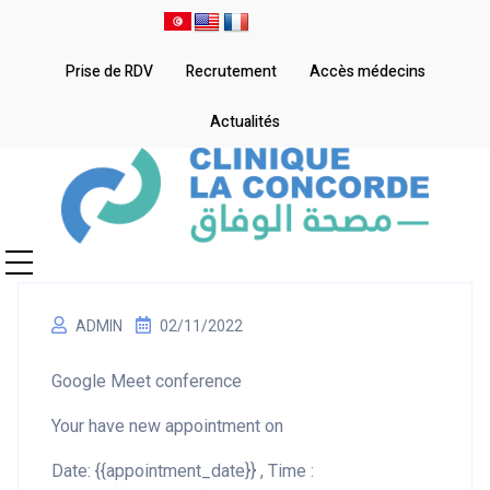
Prise de RDV
Recrutement
Accès médecins
Actualités
ADMIN
02/11/2022
Google Meet conference
Your have new appointment on
Date: {{appointment_date}} , Time :