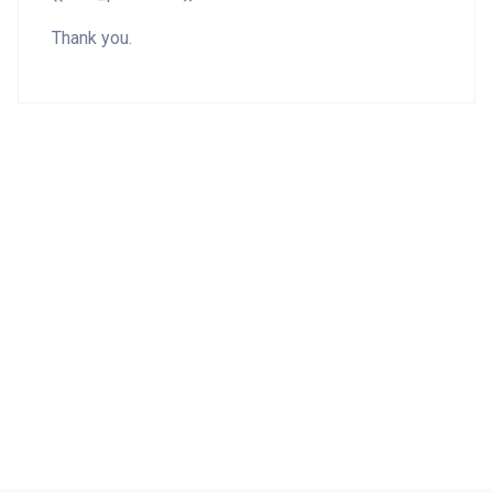
Thank you.