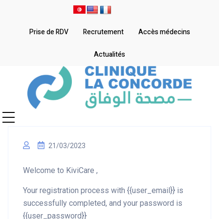
Prise de RDV
Recrutement
Accès médecins
Actualités
21/03/2023
Welcome to KiviCare ,
Your registration process with {{user_email}} is
successfully completed, and your password is
{{user_password}}