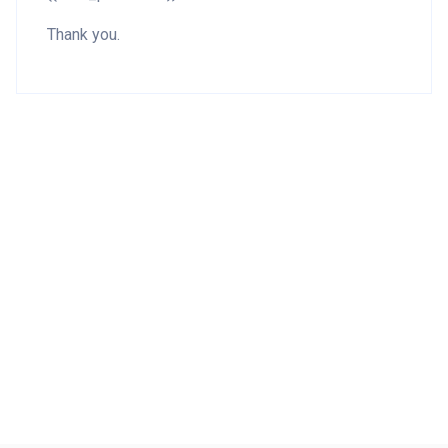
Thank you.