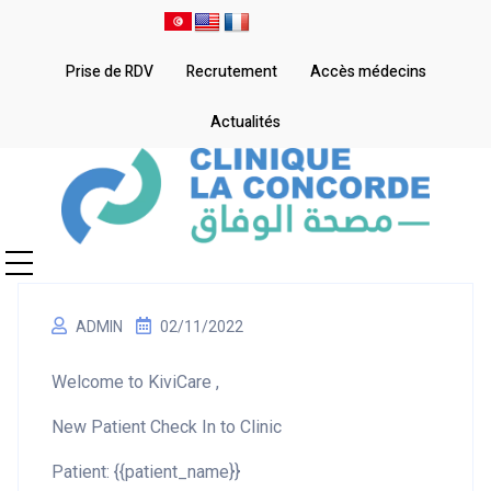
Prise de RDV
Recrutement
Accès médecins
Actualités
ADMIN
02/11/2022
Welcome to KiviCare ,
New Patient Check In to Clinic
Patient: {{patient_name}}