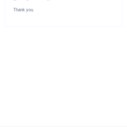
Thank you.