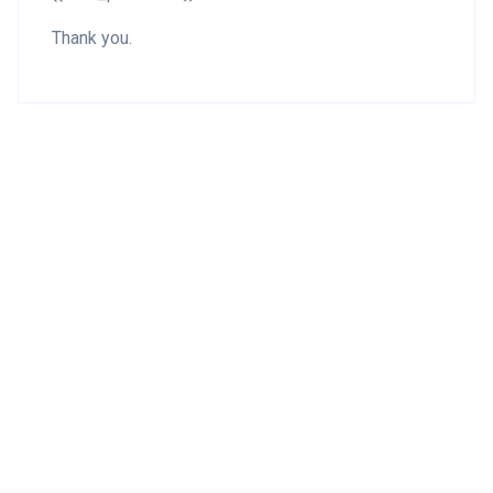
Thank you.