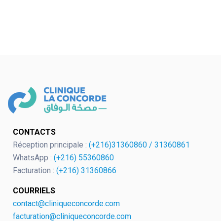
CONTACTS
Réception principale :
(+216)31360860
/
31360861
WhatsApp :
(+216) 55360860
Facturation :
(+216) 31360866
COURRIELS
contact@cliniqueconcorde.com
facturation@cliniqueconcorde.com