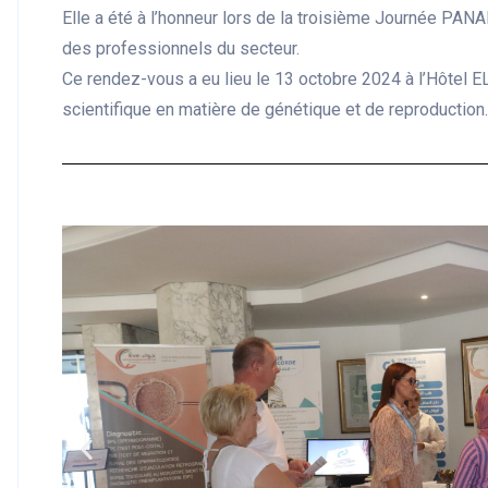
Elle a été à l’honneur lors de la troisième Journée PA
des professionnels du secteur.
Ce rendez-vous a eu lieu le 13 octobre 2024 à l’Hôtel
scientifique en matière de génétique et de reproduction.