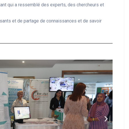
tant qui a ressemblé des experts, des chercheurs et
sants et de partage de connaissances et de savoir